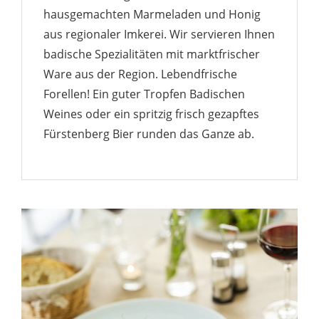
hausgemachten Marmeladen und Honig
aus regionaler Imkerei. Wir servieren Ihnen
badische Spezialitäten mit marktfrischer
Ware aus der Region. Lebendfrische
Forellen! Ein guter Tropfen Badischen
Weines oder ein spritzig frisch gezapftes
Fürstenberg Bier runden das Ganze ab.