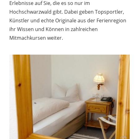
Erlebnisse auf Sie, die es so nur im
Hochschwarzwald gibt. Dabei geben Topsportler,
Künstler und echte Originale aus der Ferienregion
ihr Wissen und Können in zahlreichen
Mitmachkursen weiter.