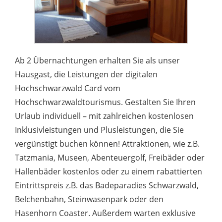
Ab 2 Übernachtungen erhalten Sie als unser
Hausgast, die Leistungen der digitalen
Hochschwarzwald Card vom
Hochschwarzwaldtourismus. Gestalten Sie Ihren
Urlaub individuell – mit zahlreichen kostenlosen
Inklusivleistungen und Plusleistungen, die Sie
vergünstigt buchen können! Attraktionen, wie z.B.
Tatzmania, Museen, Abenteuergolf, Freibäder oder
Hallenbäder kostenlos oder zu einem rabattierten
Eintrittspreis z.B. das Badeparadies Schwarzwald,
Belchenbahn, Steinwasenpark oder den
Hasenhorn Coaster. Außerdem warten exklusive