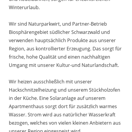
Winterurlaub.
Wir sind Naturparkwirt, und Partner-Betrieb
Biosphärengebiet südlicher Schwarzwald und
verwenden hauptsächlich Produkte aus unserer
Region, aus kontrollierter Erzeugung. Das sorgt für
frische, hohe Qualität und einen nachhaltigen
Umgang mit unserer Kultur-und Naturlandschaft.
Wir heizen ausschließlich mit unserer
Hackschnitzelheizung und unserem Stückholzofen
in der Küche. Eine Solaranlage auf unserem
Apartmenthaus sorgt dort für zusätzlich warmes
Wasser. Strom wird aus natürlicher Wasserkraft
bezogen, welches von vielen kleinen Anbietern aus
unserer Region eingespeist wird.