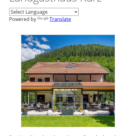
Powered by
Translate