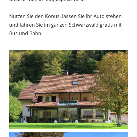
Nutzen Sie den Konus, lassen Sie Ihr Auto stehen
und fahren Sie im ganzen Schwarzwald gratis mit
Bus und Bahn.