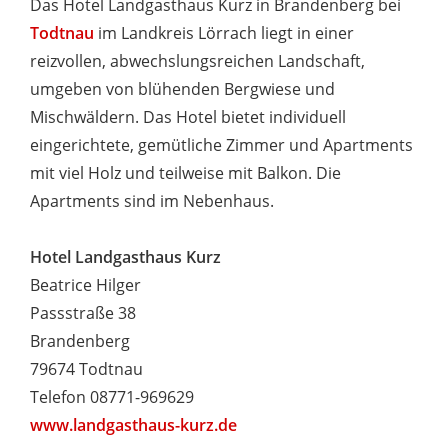
Das Hotel Landgasthaus Kurz in Brandenberg bei
Todtnau
im Landkreis Lörrach liegt in einer
reizvollen, abwechslungsreichen Landschaft,
umgeben von blühenden Bergwiese und
Mischwäldern. Das Hotel bietet individuell
eingerichtete, gemütliche Zimmer und Apartments
mit viel Holz und teilweise mit Balkon. Die
Apartments sind im Nebenhaus.
Hotel Landgasthaus Kurz
Beatrice Hilger
Passstraße 38
Brandenberg
79674 Todtnau
Telefon 08771-969629
www.landgasthaus-kurz.de