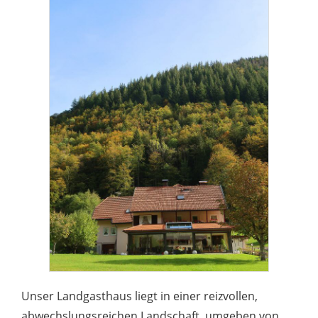
Unser Landgasthaus liegt in einer reizvollen,
abwechslungsreichen Landschaft, umgeben von