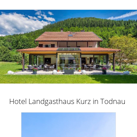
Hotel Landgasthaus Kurz in Todnau