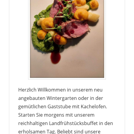
Herzlich Willkommen in unserem neu
angebauten Wintergarten oder in der
gemütlichen Gaststube mit Kachelofen.
Starten Sie morgens mit unserem
reichhaltigen Landfrühstücksbuffet in den
erholsamen Tag. Beliebt sind unsere