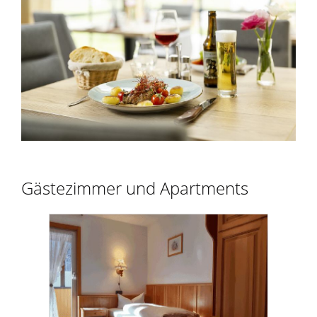
Gästezimmer und Apartments