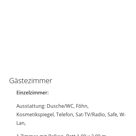
Gästezimmer
Einzelzimmer:
Ausstattung: Dusche/WC, Föhn,
Kosmetikspiegel, Telefon, Sat-TV/Radio, Safe, W-
Lan,