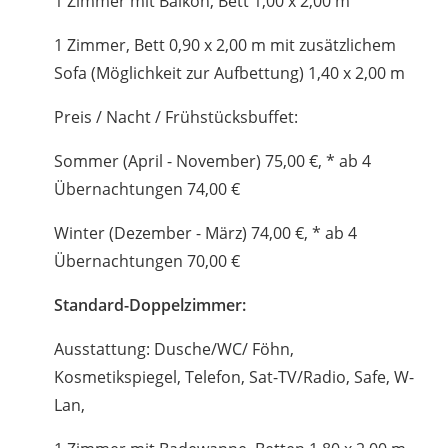
1 Zimmer mit Balkon, Bett 1,00 x 2,00 m
1 Zimmer, Bett 0,90 x 2,00 m mit zusätzlichem
Sofa (Möglichkeit zur Aufbettung) 1,40 x 2,00 m
Preis / Nacht / Frühstücksbuffet:
Sommer (April - November) 75,00 €, * ab 4
Übernachtungen 74,00 €
Winter (Dezember - März) 74,00 €, * ab 4
Übernachtungen 70,00 €
Standard-Doppelzimmer:
Ausstattung: Dusche/WC/ Föhn,
Kosmetikspiegel, Telefon, Sat-TV/Radio, Safe, W-
Lan,