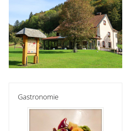
Gastronomie