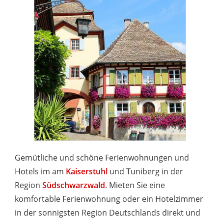
Gemütliche und schöne Ferienwohnungen und
Hotels im am
Kaiserstuhl
und Tuniberg in der
Region
Südschwarzwald
. Mieten Sie eine
komfortable Ferienwohnung oder ein Hotelzimmer
in der sonnigsten Region Deutschlands direkt und