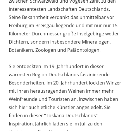
zwischen Schwarzwald und Vogesen zählt zu den
interessantesten Landschaften Deutschlands.
Seine Bekanntheit verdankt das unmittelbar vor
Freiburg im Breisgau liegende und mit nur nur 15
Kilometer Durchmesser große Inselgebirge weder
Dichtern, sondern insbesondere Mineralogen,
Botanikern, Zoologen und Paläontologen.
Sie entdeckten im 19. Jahrhundert in dieser
wärmsten Region Deutschlands faszinierende
Besonderheiten. Im 20. Jahrhundert lockten Winzer
mit ihren herausragenden Weinen immer mehr
Weinfreunde und Touristen an. Inzwischen haben
sich hier auch etliche Künstler angesiedelt. Sie
finden in dieser “Toskana Deutschlands”
Inspiration. Jährlich laden sie im Juli zu den