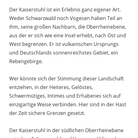
Der Kaiserstuhl ist ein Erlebnis ganz eigener Art.
Weder Schwarzwald noch Vogesen haben Teil an
ihm, seine großen Nachbarn, die Oberrheinebene,
aus der er sich wie eine Insel erhebt, nach Ost und
West begrenzen. Er ist vulkanischen Ursprungs
und Deutschlands sonnenreichstes Gebiet, ein
Rebengebirge.
Wer könnte sich der Stimmung dieser Landschaft
entziehen, in der Heiteres, Gelöstes,
Schwermütiges, Intimes und Erhabenes sich auf
einzigartige Weise verbinden. Hier sind in der Hast
der Zeit sichere Grenzen gesetzt.
Der Kaiserstuhl in der südlichen Oberrheinebene