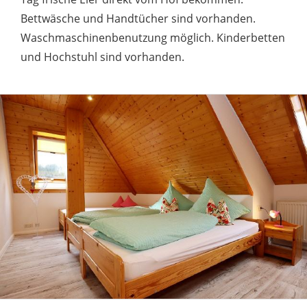
Bettwäsche und Handtücher sind vorhanden.
Waschmaschinenbenutzung möglich. Kinderbetten
und Hochstuhl sind vorhanden.