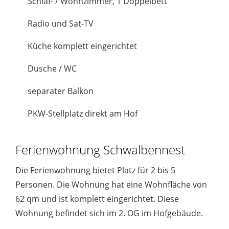
Schlaf- / Wohnzimmer, 1 Doppelbett
Radio und Sat-TV
Küche komplett eingerichtet
Dusche / WC
separater Balkon
PKW-Stellplatz direkt am Hof
Ferienwohnung Schwalbennest
Die Ferienwohnung bietet Platz für 2 bis 5
Personen. Die Wohnung hat eine Wohnfläche von
62 qm und ist komplett eingerichtet. Diese
Wohnung befindet sich im 2. OG im Hofgebäude.