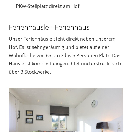
PKW-Stellplatz direkt am Hof
Ferienhäusle - Ferienhaus
Unser Ferienhäusle steht direkt neben unserem
Hof. Es ist sehr geräumig und bietet auf einer
Wohnfläche von 65 qm 2 bis 5 Personen Platz. Das
Häusle ist komplett eingerichtet und erstreckt sich
über 3 Stockwerke.