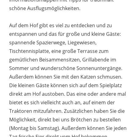
schöne Ausflugsmöglichkeiten.
Auf dem Hof gibt es viel zu entdecken und zu
entspannen und das für große und kleine Gäste:
spannende Spazierwege, Liegewiesen,
Tischtennisplatte, eine große Terrasse zum
gemütlichen Beisammensitzen, Grillabende im
Sommer und wunderschöne Sonnenuntergänge.
Außerdem können Sie mit den Katzen schmusen.
Die kleinen Gäste können sich auf dem Spielplatz
direkt am Hof austoben. Das eine oder andere mal
bietet es sich vielleicht auch an, auf einem der
Traktoren mitzufahren. Zusätzlichen haben Sie die
Möglichkeit, direkt bei uns Brötchen zu bestellen
(Montag bis Samstag). Außerdem können Sie jeden
Tag frische Eier direkt vom Hof bekommen.