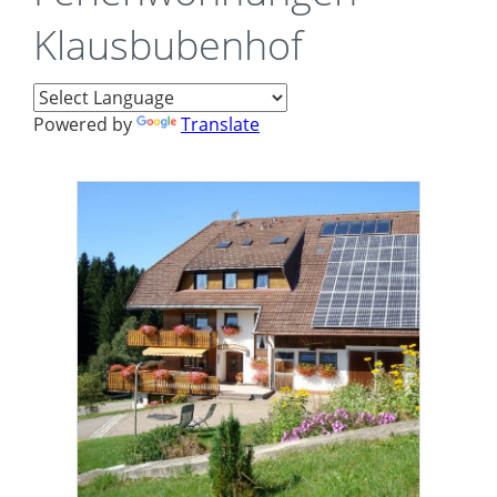
Klausbubenhof
Powered by
Translate