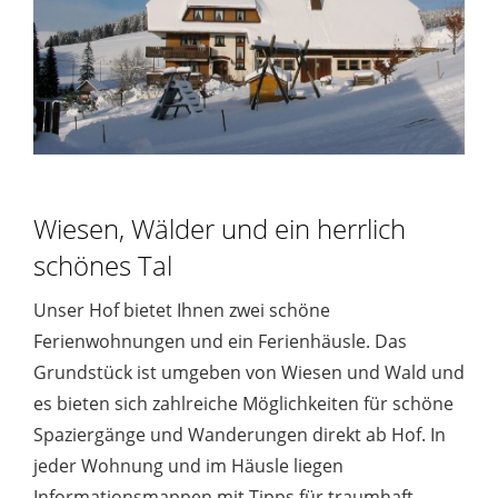
Wiesen, Wälder und ein herrlich
schönes Tal
Unser Hof bietet Ihnen zwei schöne
Ferienwohnungen und ein Ferienhäusle. Das
Grundstück ist umgeben von Wiesen und Wald und
es bieten sich zahlreiche Möglichkeiten für schöne
Spaziergänge und Wanderungen direkt ab Hof. In
jeder Wohnung und im Häusle liegen
Informationsmappen mit Tipps für traumhaft