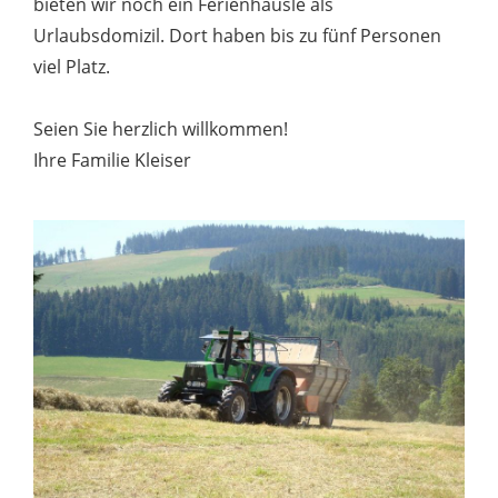
bieten wir noch ein Ferienhäusle als
Urlaubsdomizil. Dort haben bis zu fünf Personen
viel Platz.
Seien Sie herzlich willkommen!
Ihre Familie Kleiser