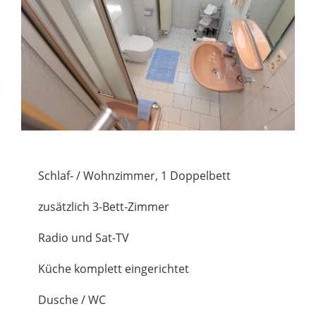
Schlaf- / Wohnzimmer, 1 Doppelbett
zusätzlich 3-Bett-Zimmer
Radio und Sat-TV
Küche komplett eingerichtet
Dusche / WC