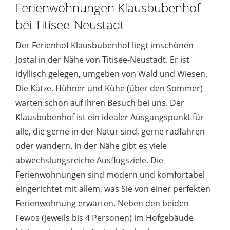
Ferienwohnungen Klausbubenhof
bei Titisee-Neustadt
Der Ferienhof Klausbubenhof liegt imschönen
Jostal in der Nähe von Titisee-Neustadt. Er ist
idyllisch gelegen, umgeben von Wald und Wiesen.
Die Katze, Hühner und Kühe (über den Sommer)
warten schon auf Ihren Besuch bei uns. Der
Klausbubenhof ist ein idealer Ausgangspunkt für
alle, die gerne in der Natur sind, gerne radfahren
oder wandern. In der Nähe gibt es viele
abwechslungsreiche Ausflugsziele. Die
Ferienwohnungen sind modern und komfortabel
eingerichtet mit allem, was Sie von einer perfekten
Ferienwohnung erwarten. Neben den beiden
Fewos (jeweils bis 4 Personen) im Hofgebäude