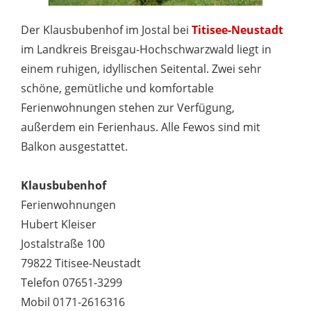
Der Klausbubenhof im Jostal bei
Titisee-Neustadt
im Landkreis Breisgau-Hochschwarzwald liegt in
einem ruhigen, idyllischen Seitental. Zwei sehr
schöne, gemütliche und komfortable
Ferienwohnungen stehen zur Verfügung,
außerdem ein Ferienhaus. Alle Fewos sind mit
Balkon ausgestattet.
Klausbubenhof
Ferienwohnungen
Hubert Kleiser
Jostalstraße 100
79822 Titisee-Neustadt
Telefon 07651-3299
Mobil 0171-2616316