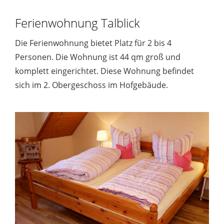
Ferienwohnung Talblick
Die Ferienwohnung bietet Platz für 2 bis 4
Personen. Die Wohnung ist 44 qm groß und
komplett eingerichtet. Diese Wohnung befindet
sich im 2. Obergeschoss im Hofgebäude.