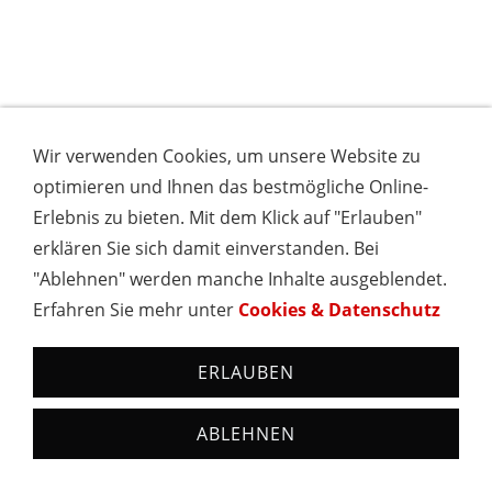
Wir verwenden Cookies, um unsere Website zu
optimieren und Ihnen das bestmögliche Online-
Erlebnis zu bieten. Mit dem Klick auf "Erlauben"
erklären Sie sich damit einverstanden. Bei
"Ablehnen" werden manche Inhalte ausgeblendet.
Erfahren Sie mehr unter
Cookies & Datenschutz
ERLAUBEN
ABLEHNEN