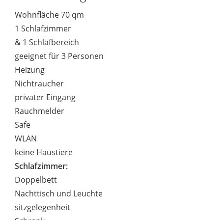
Wohnfläche 70 qm
1 Schlafzimmer
& 1 Schlafbereich
geeignet für 3 Personen
Heizung
Nichtraucher
privater Eingang
Rauchmelder
Safe
WLAN
keine Haustiere
Schlafzimmer:
Doppelbett
Nachttisch und Leuchte
sitzgelegenheit