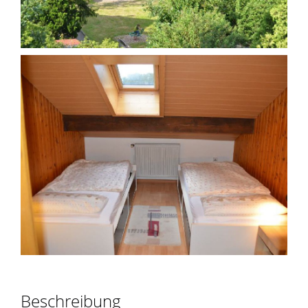
Beschreibung