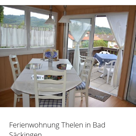
Ferienwohnung Thelen in Bad
Säckingen