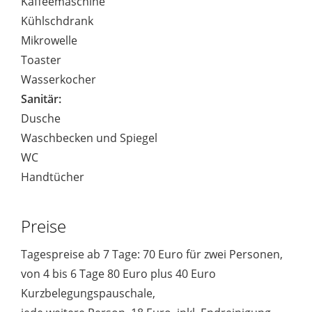
Kaffeemaschine
Kühlschdrank
Mikrowelle
Toaster
Wasserkocher
Sanitär:
Dusche
Waschbecken und Spiegel
WC
Handtücher
Preise
Tagespreise ab 7 Tage: 70 Euro für zwei Personen,
von 4 bis 6 Tage 80 Euro plus 40 Euro
Kurzbelegungspauschale,