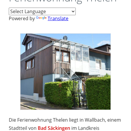
Powered by
Translate
Die Ferienwohnung Thelen liegt in Wallbach, einem
Stadtteil von
Bad Säckingen
im Landkreis