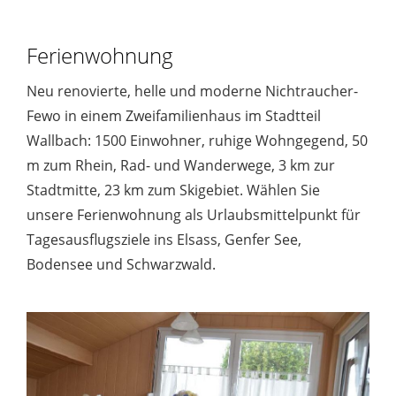
Ferienwohnung
Neu renovierte, helle und moderne Nichtraucher-
Fewo in einem Zweifamilienhaus im Stadtteil
Wallbach: 1500 Einwohner, ruhige Wohngegend, 50
m zum Rhein, Rad- und Wanderwege, 3 km zur
Stadtmitte, 23 km zum Skigebiet. Wählen Sie
unsere Ferienwohnung als Urlaubsmittelpunkt für
Tagesausflugsziele ins Elsass, Genfer See,
Bodensee und Schwarzwald.