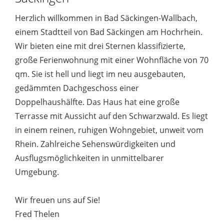
Herzlich willkommen in Bad Säckingen-Wallbach,
einem Stadtteil von Bad Säckingen am Hochrhein.
Wir bieten eine mit drei Sternen klassifizierte,
große Ferienwohnung mit einer Wohnfläche von 70
qm. Sie ist hell und liegt im neu ausgebauten,
gedämmten Dachgeschoss einer
Doppelhaushälfte. Das Haus hat eine große
Terrasse mit Aussicht auf den Schwarzwald. Es liegt
in einem reinen, ruhigen Wohngebiet, unweit vom
Rhein. Zahlreiche Sehenswürdigkeiten und
Ausflugsmöglichkeiten in unmittelbarer
Umgebung.
Wir freuen uns auf Sie!
Fred Thelen