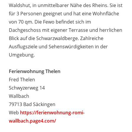
Waldshut, in unmittelbarer Nähe des Rheins. Sie ist
für 3 Personen geeignet und hat eine Wohnfläche
von 70 qm. Die Fewo befindet sich im
Dachgeschoss mit eigener Terrasse und herrlichen
Blick auf die Schwarzwaldberge. Zahlreiche
Ausflugsziele und Sehenswürdigkeiten in der
Umgebung.
Ferienwohnung Thelen
Fred Thelen
Schwyzerweg 14
Wallbach
79713 Bad Säckingen
Web
https://ferienwohnung-romi-
wallbach.page4.com/